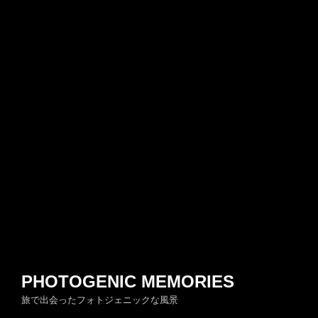
PHOTOGENIC MEMORIES
旅で出会ったフォトジェニックな風景